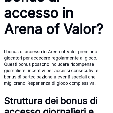
accesso in
Arena of Valor?
I bonus di accesso in Arena of Valor premiano i
giocatori per accedere regolarmente al gioco.
Questi bonus possono includere ricompense
giornaliere, incentivi per accessi consecutivi e
bonus di partecipazione a eventi speciali che
migliorano l’esperienza di gioco complessiva.
Struttura dei bonus di
accesso giornalieri e