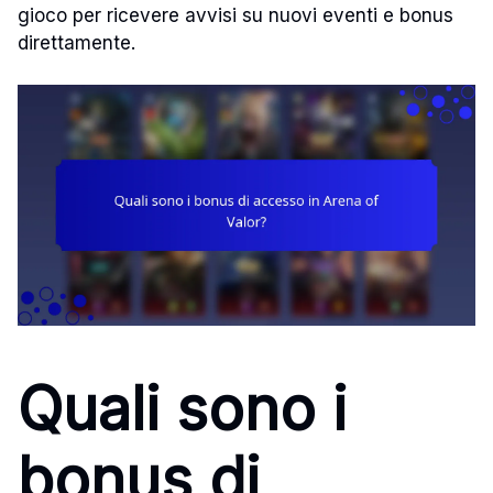
gioco per ricevere avvisi su nuovi eventi e bonus
direttamente.
Quali sono i
bonus di