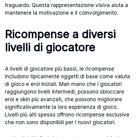
traguardo. Questa rappresentazione visiva aiuta a
mantenere la motivazione e il coinvolgimento.
Ricompense a diversi
livelli di giocatore
A livelli di giocatore più bassi, le ricompense
includono tipicamente oggetti di base come valuta
di gioco e eroi iniziali. Man mano che i giocatori
raggiungono livelli intermedi, possono sbloccare
eroi e skin più avanzati, che possono migliorare
significativamente la loro esperienza di gioco.
Livelli più alti spesso offrono ricompense esclusive
che non sono disponibili per i nuovi giocatori.