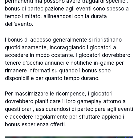
permanenti ma possono avere traguardi specifici. I
bonus di partecipazione agli eventi sono spesso a
tempo limitato, allineandosi con la durata
dell’evento.
I bonus di accesso generalmente si ripristinano
quotidianamente, incoraggiando i giocatori a
accedere in modo costante. I giocatori dovrebbero
tenere d’occhio annunci e notifiche in-game per
rimanere informati su quando i bonus sono
disponibili e per quanto tempo durano.
Per massimizzare le ricompense, i giocatori
dovrebbero pianificare il loro gameplay attorno a
questi orari, assicurandosi di partecipare agli eventi
e accedere regolarmente per sfruttare appieno i
bonus esperienza offerti.