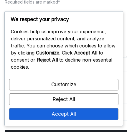
Required fields are marked
*
Comment
We respect your privacy
Cookies help us improve your experience,
deliver personalized content, and analyze
traffic. You can choose which cookies to allow
by clicking
Customize
. Click
Accept All
to
consent or
Reject All
to decline non-essential
cookies.
Name
Customize
Email
Reject All
Accept All