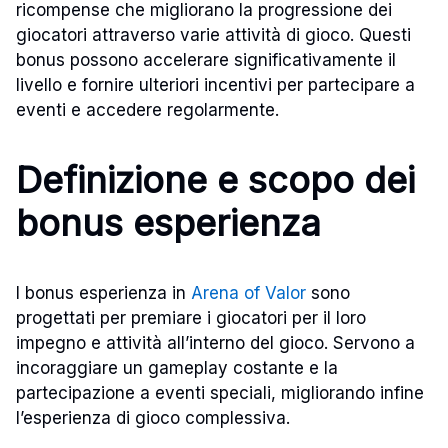
ricompense che migliorano la progressione dei
giocatori attraverso varie attività di gioco. Questi
bonus possono accelerare significativamente il
livello e fornire ulteriori incentivi per partecipare a
eventi e accedere regolarmente.
Definizione e scopo dei
bonus esperienza
I bonus esperienza in
Arena of Valor
sono
progettati per premiare i giocatori per il loro
impegno e attività all’interno del gioco. Servono a
incoraggiare un gameplay costante e la
partecipazione a eventi speciali, migliorando infine
l’esperienza di gioco complessiva.