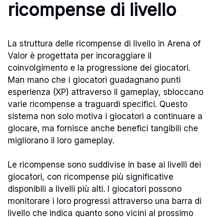
ricompense di livello
La struttura delle ricompense di livello in Arena of
Valor è progettata per incoraggiare il
coinvolgimento e la progressione dei giocatori.
Man mano che i giocatori guadagnano punti
esperienza (XP) attraverso il gameplay, sbloccano
varie ricompense a traguardi specifici. Questo
sistema non solo motiva i giocatori a continuare a
giocare, ma fornisce anche benefici tangibili che
migliorano il loro gameplay.
Le ricompense sono suddivise in base ai livelli dei
giocatori, con ricompense più significative
disponibili a livelli più alti. I giocatori possono
monitorare i loro progressi attraverso una barra di
livello che indica quanto sono vicini al prossimo