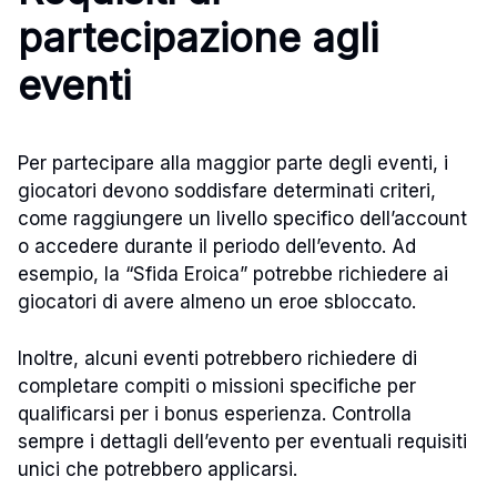
partecipazione agli
eventi
Per partecipare alla maggior parte degli eventi, i
giocatori devono soddisfare determinati criteri,
come raggiungere un livello specifico dell’account
o accedere durante il periodo dell’evento. Ad
esempio, la “Sfida Eroica” potrebbe richiedere ai
giocatori di avere almeno un eroe sbloccato.
Inoltre, alcuni eventi potrebbero richiedere di
completare compiti o missioni specifiche per
qualificarsi per i bonus esperienza. Controlla
sempre i dettagli dell’evento per eventuali requisiti
unici che potrebbero applicarsi.