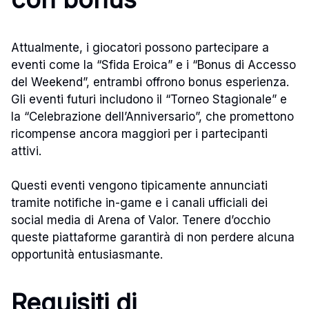
Attualmente, i giocatori possono partecipare a
eventi come la “Sfida Eroica” e i “Bonus di Accesso
del Weekend”, entrambi offrono bonus esperienza.
Gli eventi futuri includono il “Torneo Stagionale” e
la “Celebrazione dell’Anniversario”, che promettono
ricompense ancora maggiori per i partecipanti
attivi.
Questi eventi vengono tipicamente annunciati
tramite notifiche in-game e i canali ufficiali dei
social media di Arena of Valor. Tenere d’occhio
queste piattaforme garantirà di non perdere alcuna
opportunità entusiasmante.
Requisiti di