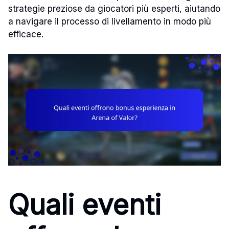
strategie preziose da giocatori più esperti, aiutando
a navigare il processo di livellamento in modo più
efficace.
Quali eventi