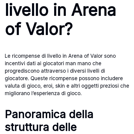
livello in Arena
of Valor?
Le ricompense di livello in Arena of Valor sono
incentivi dati ai giocatori man mano che
progrediscono attraverso i diversi livelli di
giocatore. Queste ricompense possono includere
valuta di gioco, eroi, skin e altri oggetti preziosi che
migliorano l’esperienza di gioco.
Panoramica della
struttura delle