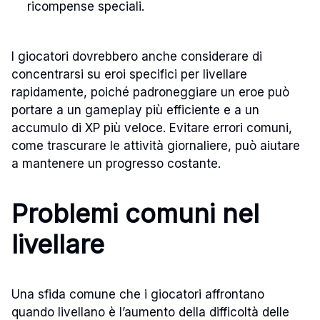
ricompense speciali.
I giocatori dovrebbero anche considerare di
concentrarsi su eroi specifici per livellare
rapidamente, poiché padroneggiare un eroe può
portare a un gameplay più efficiente e a un
accumulo di XP più veloce. Evitare errori comuni,
come trascurare le attività giornaliere, può aiutare
a mantenere un progresso costante.
Problemi comuni nel
livellare
Una sfida comune che i giocatori affrontano
quando livellano è l’aumento della difficoltà delle