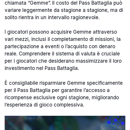
chiamata “Gemme”. Il costo del Pass Battaglia può
variare leggermente da stagione a stagione, ma di
solito rientra in un intervallo ragionevole.
I giocatori possono acquisire Gemme attraverso
vari mezzi, inclusi il completamento di missioni, la
partecipazione a eventi o l’acquisto con denaro
reale. Comprendere il sistema di valuta è cruciale
per i giocatori che desiderano massimizzare il loro
investimento nel Pass Battaglia.
È consigliabile risparmiare Gemme specificamente
per il Pass Battaglia per garantire l’accesso a
ricompense esclusive ogni stagione, migliorando
l’esperienza di gioco complessiva.