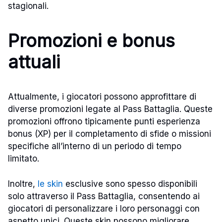
stagionali.
Promozioni e bonus
attuali
Attualmente, i giocatori possono approfittare di
diverse promozioni legate al Pass Battaglia. Queste
promozioni offrono tipicamente punti esperienza
bonus (XP) per il completamento di sfide o missioni
specifiche all’interno di un periodo di tempo
limitato.
Inoltre,
le skin
esclusive sono spesso disponibili
solo attraverso il Pass Battaglia, consentendo ai
giocatori di personalizzare i loro personaggi con
aspetto unici. Queste skin possono migliorare