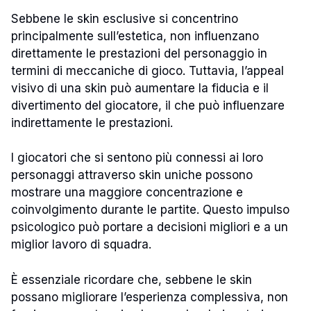
Sebbene le skin esclusive si concentrino
principalmente sull’estetica, non influenzano
direttamente le prestazioni del personaggio in
termini di meccaniche di gioco. Tuttavia, l’appeal
visivo di una skin può aumentare la fiducia e il
divertimento del giocatore, il che può influenzare
indirettamente le prestazioni.
I giocatori che si sentono più connessi ai loro
personaggi attraverso skin uniche possono
mostrare una maggiore concentrazione e
coinvolgimento durante le partite. Questo impulso
psicologico può portare a decisioni migliori e a un
miglior lavoro di squadra.
È essenziale ricordare che, sebbene le skin
possano migliorare l’esperienza complessiva, non