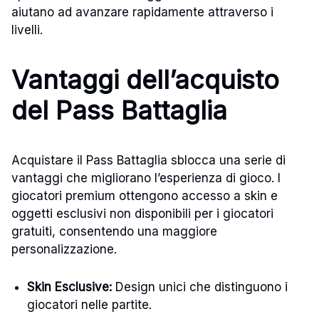
aiutano ad avanzare rapidamente attraverso i
livelli.
Vantaggi dell’acquisto
del Pass Battaglia
Acquistare il Pass Battaglia sblocca una serie di
vantaggi che migliorano l’esperienza di gioco. I
giocatori premium ottengono accesso a skin e
oggetti esclusivi non disponibili per i giocatori
gratuiti, consentendo una maggiore
personalizzazione.
Skin Esclusive:
Design unici che distinguono i
giocatori nelle partite.