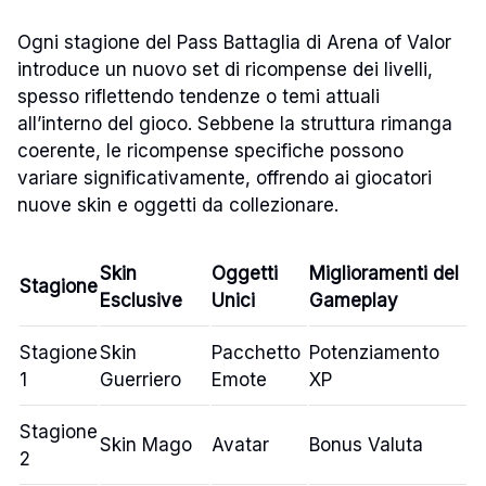
Ogni stagione del Pass Battaglia di Arena of Valor
introduce un nuovo set di ricompense dei livelli,
spesso riflettendo tendenze o temi attuali
all’interno del gioco. Sebbene la struttura rimanga
coerente, le ricompense specifiche possono
variare significativamente, offrendo ai giocatori
nuove skin e oggetti da collezionare.
Skin
Oggetti
Miglioramenti del
Stagione
Esclusive
Unici
Gameplay
Stagione
Skin
Pacchetto
Potenziamento
1
Guerriero
Emote
XP
Stagione
Skin Mago
Avatar
Bonus Valuta
2