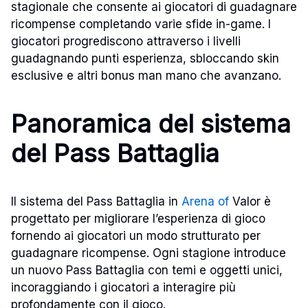
stagionale che consente ai giocatori di guadagnare
ricompense completando varie sfide in-game. I
giocatori progrediscono attraverso i livelli
guadagnando punti esperienza, sbloccando skin
esclusive e altri bonus man mano che avanzano.
Panoramica del sistema
del Pass Battaglia
Il sistema del Pass Battaglia in
Arena of
Valor è
progettato per migliorare l’esperienza di gioco
fornendo ai giocatori un modo strutturato per
guadagnare ricompense. Ogni stagione introduce
un nuovo Pass Battaglia con temi e oggetti unici,
incoraggiando i giocatori a interagire più
profondamente con il gioco.