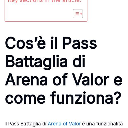
Cos’è il Pass
Battaglia di
Arena of Valor e
come funziona?
Il Pass Battaglia di
Arena of Valor
è una funzionalità