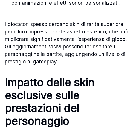
con animazioni e effetti sonori personalizzati.
I giocatori spesso cercano skin di rarità superiore
per il loro impressionante aspetto estetico, che può
migliorare significativamente l’esperienza di gioco.
Gli aggiornamenti visivi possono far risaltare i
personaggi nelle partite, aggiungendo un livello di
prestigio al gameplay.
Impatto delle skin
esclusive sulle
prestazioni del
personaggio