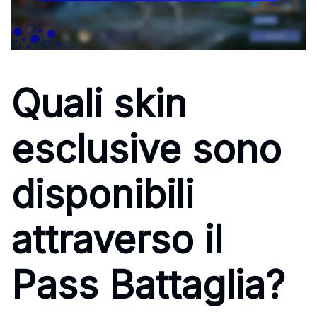
Quali skin
esclusive sono
disponibili
attraverso il
Pass Battaglia?