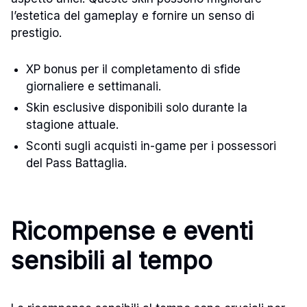
l’estetica del gameplay e fornire un senso di
prestigio.
XP bonus per il completamento di sfide
giornaliere e settimanali.
Skin esclusive disponibili solo durante la
stagione attuale.
Sconti sugli acquisti in-game per i possessori
del Pass Battaglia.
Ricompense e eventi
sensibili al tempo