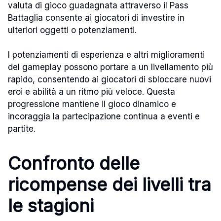
valuta di gioco guadagnata attraverso il Pass
Battaglia consente ai giocatori di investire in
ulteriori oggetti o potenziamenti.
I potenziamenti di esperienza e altri miglioramenti
del gameplay possono portare a un livellamento più
rapido, consentendo ai giocatori di sbloccare nuovi
eroi e abilità a un ritmo più veloce. Questa
progressione mantiene il gioco dinamico e
incoraggia la partecipazione continua a eventi e
partite.
Confronto delle
ricompense dei livelli tra
le stagioni