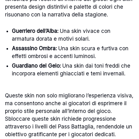
presenta design distintivi e palette di colori che
risuonano con la narrativa della stagione.
Guerriero dell’Alba:
Una skin vivace con
armatura dorata e motivi solari.
Assassino Ombra:
Una skin scura e furtiva con
effetti ombrosi e accenti luminosi.
Guardiano del Gelo:
Una skin dai toni freddi che
incorpora elementi ghiacciati e temi invernali.
Queste skin non solo migliorano l’esperienza visiva,
ma consentono anche ai giocatori di esprimere il
proprio stile personale all’interno del gioco.
Sbloccare queste skin richiede progressione
attraverso i livelli del Pass Battaglia, rendendole un
obiettivo gratificante per i giocatori dedicati.