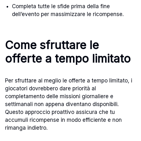
Completa tutte le sfide prima della fine
dell’evento per massimizzare le ricompense.
Come sfruttare le
offerte a tempo limitato
Per sfruttare al meglio le offerte a tempo limitato, i
giocatori dovrebbero dare priorità al
completamento delle missioni giornaliere e
settimanali non appena diventano disponibili.
Questo approccio proattivo assicura che tu
accumuli ricompense in modo efficiente e non
rimanga indietro.