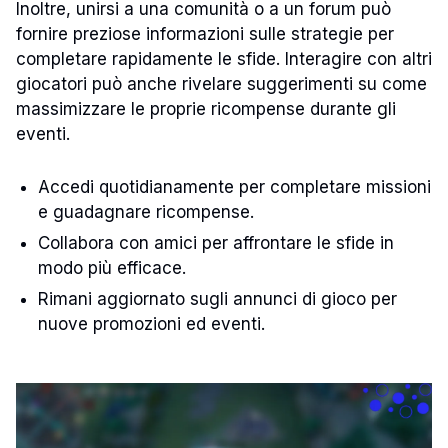
Inoltre, unirsi a una comunità o a un forum può
fornire preziose informazioni sulle strategie per
completare rapidamente le sfide. Interagire con altri
giocatori può anche rivelare suggerimenti su come
massimizzare le proprie ricompense durante gli
eventi.
Accedi quotidianamente per completare missioni
e guadagnare ricompense.
Collabora con amici per affrontare le sfide in
modo più efficace.
Rimani aggiornato sugli annunci di gioco per
nuove promozioni ed eventi.