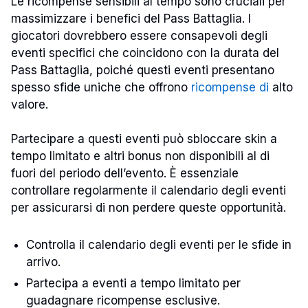
Le ricompense sensibili al tempo sono cruciali per
massimizzare i benefici del Pass Battaglia. I
giocatori dovrebbero essere consapevoli degli
eventi specifici che coincidono con la durata del
Pass Battaglia, poiché questi eventi presentano
spesso sfide uniche che offrono
ricompense di
alto
valore.
Partecipare a questi eventi può sbloccare skin a
tempo limitato e altri bonus non disponibili al di
fuori del periodo dell’evento. È essenziale
controllare regolarmente il calendario degli eventi
per assicurarsi di non perdere queste opportunità.
Controlla il calendario degli eventi per le sfide in
arrivo.
Partecipa a eventi a tempo limitato per
guadagnare ricompense esclusive.